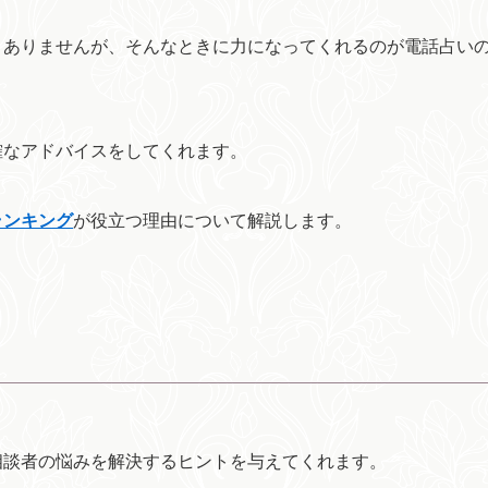
くありませんが、そんなときに力になってくれるのが電話占い
確なアドバイスをしてくれます。
ランキング
が役立つ理由について解説します。
相談者の悩みを解決するヒントを与えてくれます。