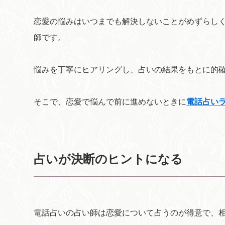
恋愛の悩みはいつまでも解決しないことがめずらし
師です。
悩みを丁寧にヒアリングし、占いの結果をもとに的
そこで、恋愛で悩んで前に進めないときに
電話占い
占いが決断のヒントになる
電話占いの占い師は恋愛について占うのが得意で、