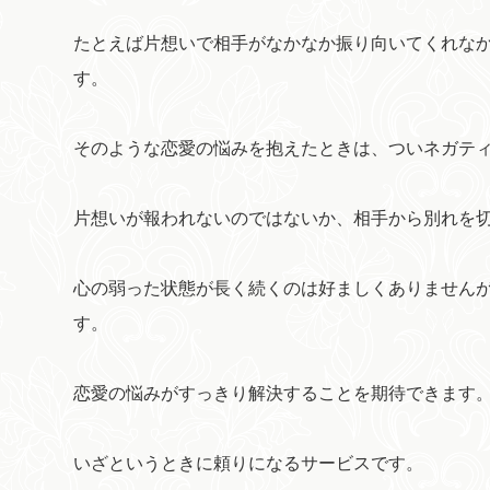
たとえば片想いで相手がなかなか振り向いてくれな
す。
そのような恋愛の悩みを抱えたときは、ついネガテ
片想いが報われないのではないか、相手から別れを
心の弱った状態が長く続くのは好ましくありません
す。
恋愛の悩みがすっきり解決することを期待できます
いざというときに頼りになるサービスです。