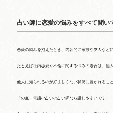
占い師に恋愛の悩みをすべて聞い
恋愛の悩みを抱えたとき、内容的に家族や友人など
たとえば社内恋愛や不倫に関する悩みの場合は、他
他人に知られるのが好ましくない状況に置かれるこ
その点、電話の占いの占い師なら話しやすいです。