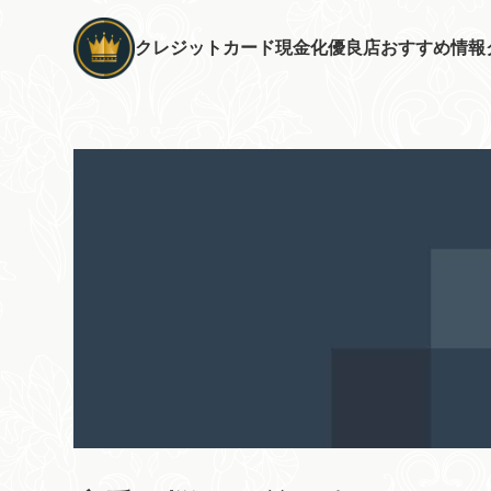
クレジットカード現金化優良店おすすめ情報