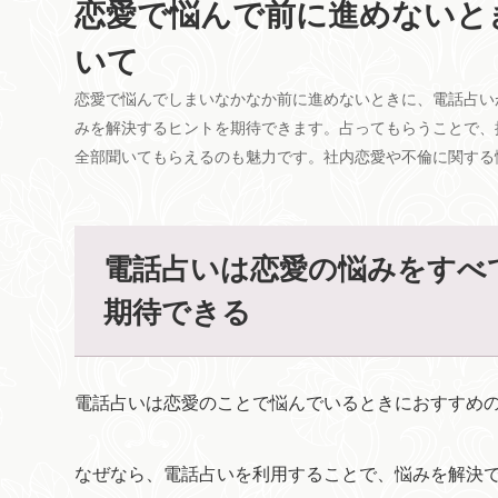
恋愛で悩んで前に進めないと
いて
恋愛で悩んでしまいなかなか前に進めないときに、電話占い
みを解決するヒントを期待できます。占ってもらうことで、
全部聞いてもらえるのも魅力です。社内恋愛や不倫に関する
電話占いは恋愛の悩みをすべ
期待できる
電話占いは恋愛のことで悩んでいるときにおすすめ
なぜなら、電話占いを利用することで、悩みを解決