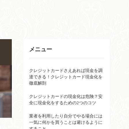
メニュー
クレジットカードさえあれば現金を調
達できる！クレジットカード現金化を
徹底解剖
クレジットカードの現金化は危険？安
全に現金化をするための2つのコツ
業者を利用したり自分でやる場合には
一気に何かを買うことは避けるように
すること