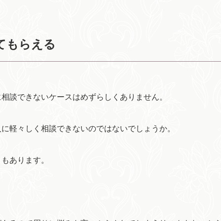
てもらえる
に相談できないケースはめずらしくありません。
人に軽々しく相談できないのではないでしょうか。
ともあります。