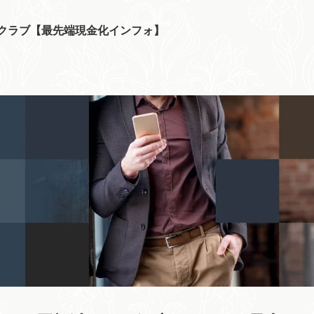
クラブ【最先端現金化インフォ】